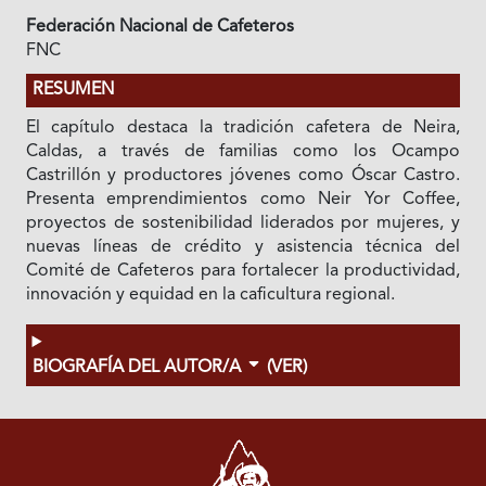
Federación Nacional de Cafeteros
FNC
RESUMEN
El capítulo destaca la tradición cafetera de Neira,
Caldas, a través de familias como los Ocampo
Castrillón y productores jóvenes como Óscar Castro.
Presenta emprendimientos como Neir Yor Coffee,
proyectos de sostenibilidad liderados por mujeres, y
nuevas líneas de crédito y asistencia técnica del
Comité de Cafeteros para fortalecer la productividad,
innovación y equidad en la caficultura regional.
BIOGRAFÍA DEL AUTOR/A
(VER)