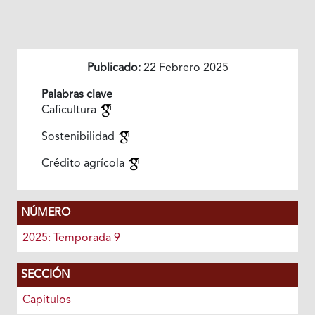
Publicado:
22 Febrero 2025
Palabras clave
Caficultura
Sostenibilidad
Crédito agrícola
NÚMERO
2025: Temporada 9
SECCIÓN
Capítulos