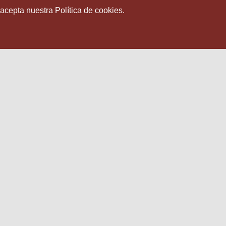
 acepta nuestra Política de cookies.