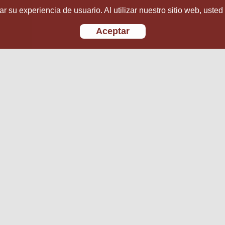
r su experiencia de usuario. Al utilizar nuestro sitio web, usted
Aceptar