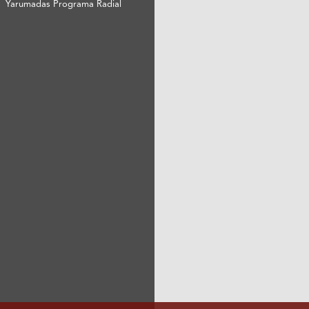
Yarumadas Programa Radial