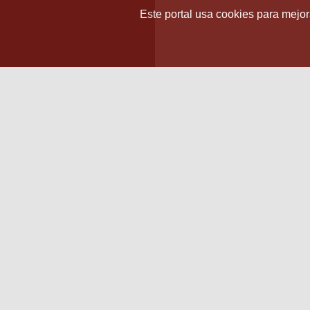
Este portal usa cookies para mejora