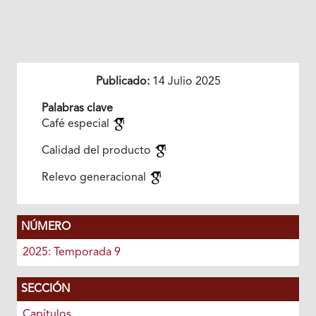
Publicado:
14 Julio 2025
Palabras clave
Café especial
Calidad del producto
Relevo generacional
NÚMERO
2025: Temporada 9
SECCIÓN
Capítulos