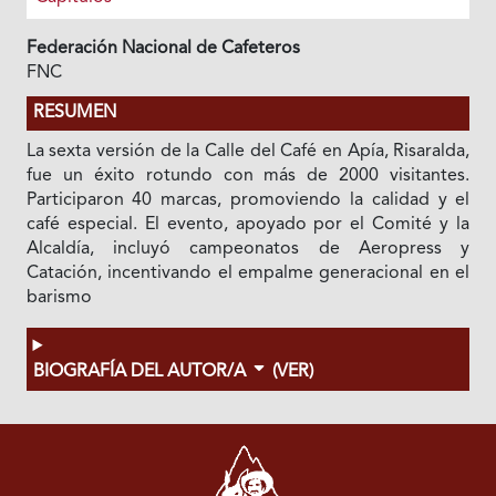
Federación Nacional de Cafeteros
FNC
RESUMEN
La sexta versión de la Calle del Café en Apía, Risaralda,
fue un éxito rotundo con más de 2000 visitantes.
Participaron 40 marcas, promoviendo la calidad y el
café especial. El evento, apoyado por el Comité y la
Alcaldía, incluyó campeonatos de Aeropress y
Catación, incentivando el empalme generacional en el
barismo
BIOGRAFÍA DEL AUTOR/A
(VER)