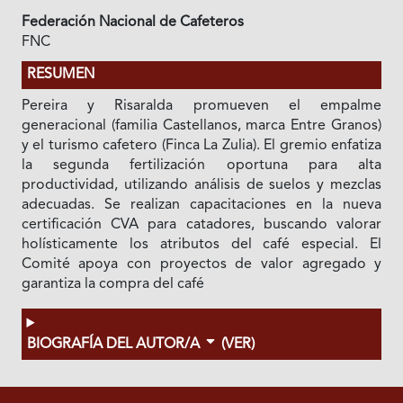
Federación Nacional de Cafeteros
FNC
RESUMEN
Pereira y Risaralda promueven el empalme
generacional (familia Castellanos, marca Entre Granos)
y el turismo cafetero (Finca La Zulia). El gremio enfatiza
la segunda fertilización oportuna para alta
productividad, utilizando análisis de suelos y mezclas
adecuadas. Se realizan capacitaciones en la nueva
certificación CVA para catadores, buscando valorar
holísticamente los atributos del café especial. El
Comité apoya con proyectos de valor agregado y
garantiza la compra del café
BIOGRAFÍA DEL AUTOR/A
(VER)