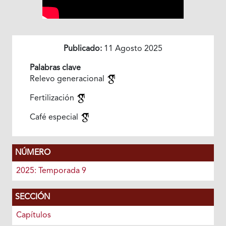
Publicado:
11 Agosto 2025
Palabras clave
Relevo generacional
Fertilización
Café especial
NÚMERO
2025: Temporada 9
SECCIÓN
Capítulos