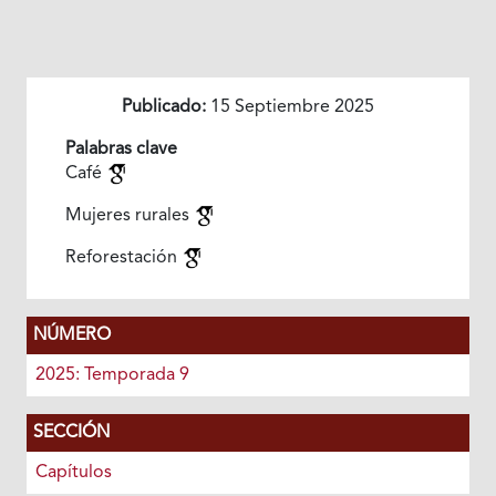
Publicado:
15 Septiembre 2025
Palabras clave
Café
Mujeres rurales
Reforestación
NÚMERO
2025: Temporada 9
SECCIÓN
Capítulos