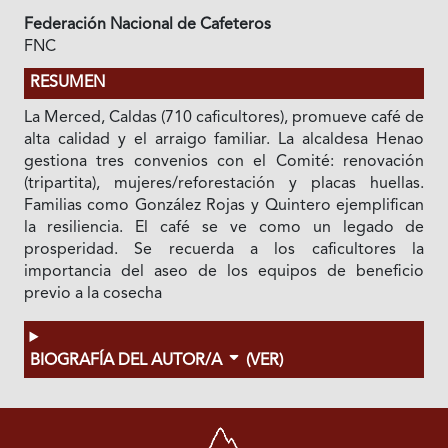
Federación Nacional de Cafeteros
FNC
RESUMEN
La Merced, Caldas (710 caficultores), promueve café de
alta calidad y el arraigo familiar. La alcaldesa Henao
gestiona tres convenios con el Comité: renovación
(tripartita), mujeres/reforestación y placas huellas.
Familias como González Rojas y Quintero ejemplifican
la resiliencia. El café se ve como un legado de
prosperidad. Se recuerda a los caficultores la
importancia del aseo de los equipos de beneficio
previo a la cosecha
BIOGRAFÍA DEL AUTOR/A
(VER)