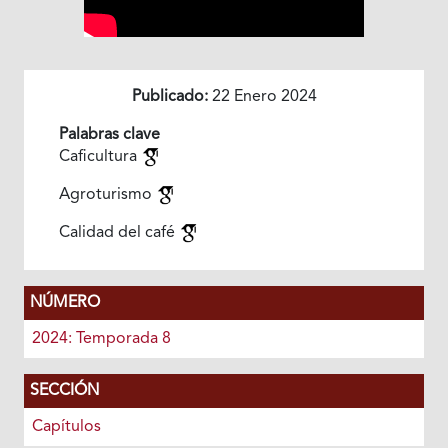
Publicado:
22 Enero 2024
Palabras clave
Caficultura
Agroturismo
Calidad del café
NÚMERO
2024: Temporada 8
SECCIÓN
Capítulos