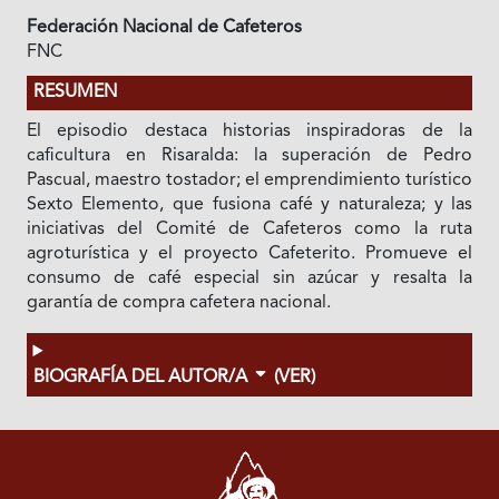
Federación Nacional de Cafeteros
FNC
RESUMEN
El episodio destaca historias inspiradoras de la
caficultura en Risaralda: la superación de Pedro
Pascual, maestro tostador; el emprendimiento turístico
Sexto Elemento, que fusiona café y naturaleza; y las
iniciativas del Comité de Cafeteros como la ruta
agroturística y el proyecto Cafeterito. Promueve el
consumo de café especial sin azúcar y resalta la
garantía de compra cafetera nacional.
BIOGRAFÍA DEL AUTOR/A
(VER)