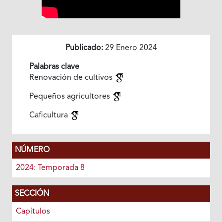
Publicado:
29 Enero 2024
Palabras clave
Renovación de cultivos
Pequeños agricultores
Caficultura
NÚMERO
2024: Temporada 8
SECCIÓN
Capítulos