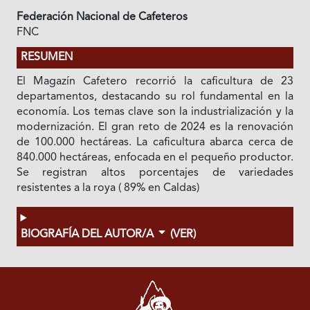
Federación Nacional de Cafeteros
FNC
RESUMEN
El Magazín Cafetero recorrió la caficultura de 23
departamentos, destacando su rol fundamental en la
economía. Los temas clave son la industrialización y la
modernización. El gran reto de 2024 es la renovación
de 100.000 hectáreas. La caficultura abarca cerca de
840.000 hectáreas, enfocada en el pequeño productor.
Se registran altos porcentajes de variedades
resistentes a la roya ( 89% en Caldas)
BIOGRAFÍA DEL AUTOR/A
(VER)