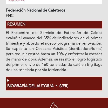
Federación Nacional de Cafeteros
FNC
RESUMEN
El Encuentro del Servicio de Extensión de Caldas
evaluó el avance del 35% de indicadores en el primer
trimestre y abordó el nuevo programa de renovación.
Se capacitó en Cosecha Asistida (derribadora/lonas)
para reducir costos hasta un 10% y enfrentar la escasez
de mano de obra. Además, se resaltó el logro logístico
del primer envío de 160 toneladas de café en Big Bags
de una tonelada por vía ferriandria.
BIOGRAFÍA DEL AUTOR/A
(VER)