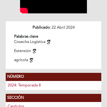
Publicado:
22 Abril 2024
Palabras clave
Cosecha Logística
Extensión
agrícola
NÚMERO
2024: Temporada 8
SECCIÓN
Capítulos