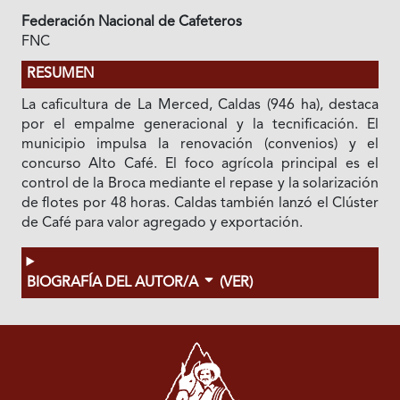
Federación Nacional de Cafeteros
FNC
RESUMEN
La caficultura de La Merced, Caldas (946 ha), destaca
por el empalme generacional y la tecnificación. El
municipio impulsa la renovación (convenios) y el
concurso Alto Café. El foco agrícola principal es el
control de la Broca mediante el repase y la solarización
de flotes por 48 horas. Caldas también lanzó el Clúster
de Café para valor agregado y exportación.
BIOGRAFÍA DEL AUTOR/A
(VER)