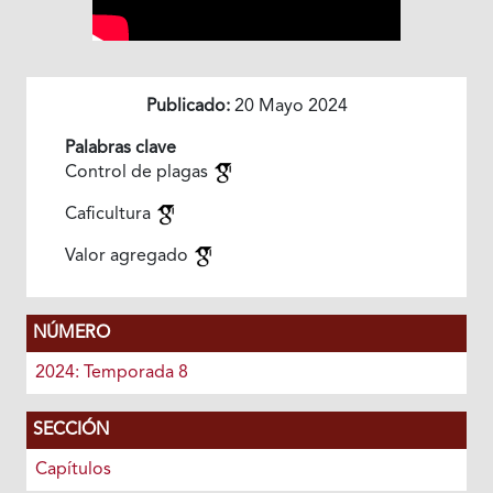
Publicado:
20 Mayo 2024
Palabras clave
Control de plagas
Caficultura
Valor agregado
NÚMERO
2024: Temporada 8
SECCIÓN
Capítulos