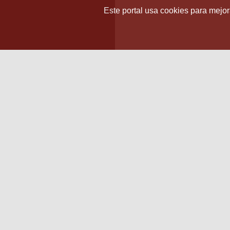
Este portal usa cookies para mejora