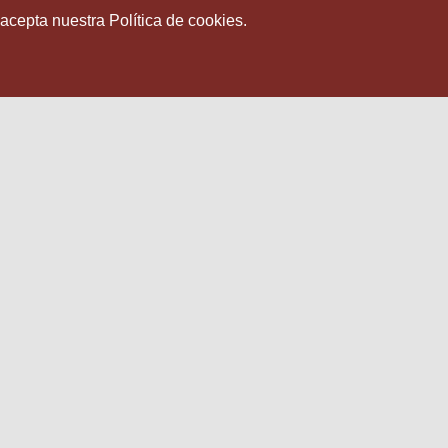
 acepta nuestra Política de cookies.