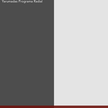
Yarumadas Programa Radial