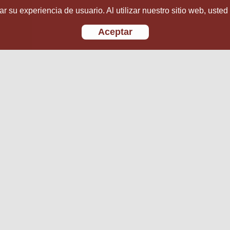
r su experiencia de usuario. Al utilizar nuestro sitio web, usted
Aceptar