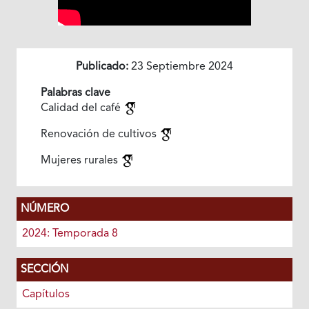
Publicado:
23 Septiembre 2024
Palabras clave
Calidad del café
Renovación de cultivos
Mujeres rurales
NÚMERO
2024: Temporada 8
SECCIÓN
Capítulos