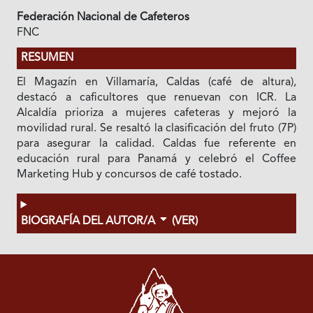
Federación Nacional de Cafeteros
FNC
RESUMEN
El Magazín en Villamaría, Caldas (café de altura),
destacó a caficultores que renuevan con ICR. La
Alcaldía prioriza a mujeres cafeteras y mejoró la
movilidad rural. Se resaltó la clasificación del fruto (7P)
para asegurar la calidad. Caldas fue referente en
educación rural para Panamá y celebró el Coffee
Marketing Hub y concursos de café tostado.
BIOGRAFÍA DEL AUTOR/A
(VER)