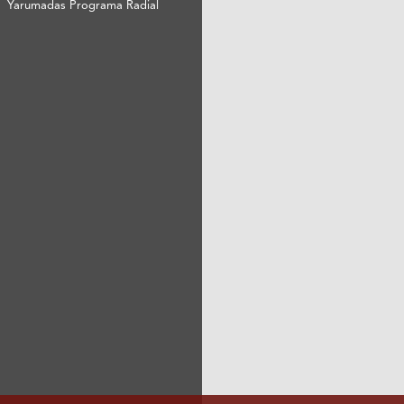
Yarumadas Programa Radial