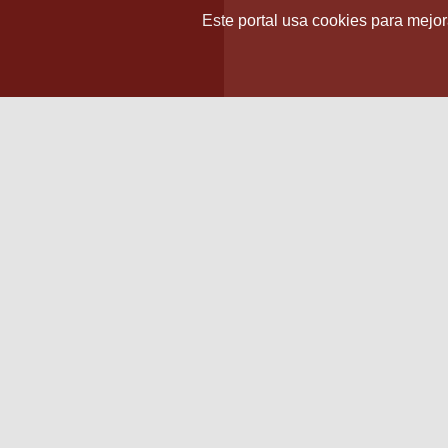
Este portal usa cookies para mejora