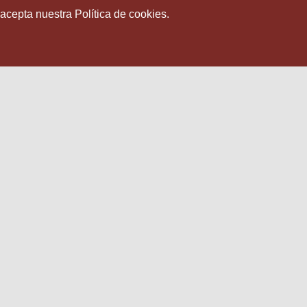
 acepta nuestra Política de cookies.