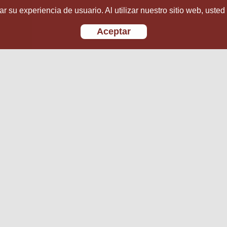
r su experiencia de usuario. Al utilizar nuestro sitio web, usted
Aceptar