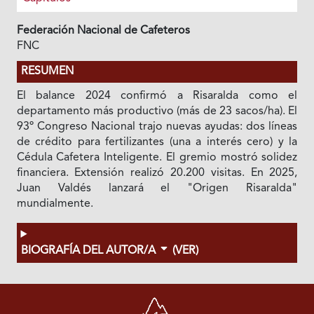
Federación Nacional de Cafeteros
FNC
RESUMEN
El balance 2024 confirmó a Risaralda como el
departamento más productivo (más de 23 sacos/ha). El
93º Congreso Nacional trajo nuevas ayudas: dos líneas
de crédito para fertilizantes (una a interés cero) y la
Cédula Cafetera Inteligente. El gremio mostró solidez
financiera. Extensión realizó 20.200 visitas. En 2025,
Juan Valdés lanzará el "Origen Risaralda"
mundialmente.
BIOGRAFÍA DEL AUTOR/A
(VER)