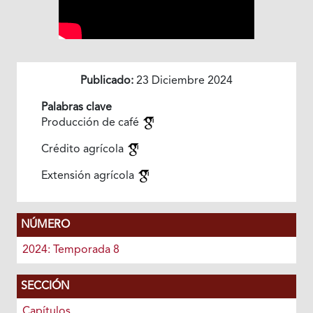
Publicado:
23 Diciembre 2024
Palabras clave
Producción de café
Crédito agrícola
Extensión agrícola
NÚMERO
2024: Temporada 8
SECCIÓN
Capítulos