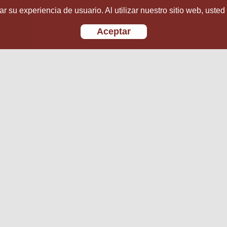
r su experiencia de usuario. Al utilizar nuestro sitio web, usted
Aceptar