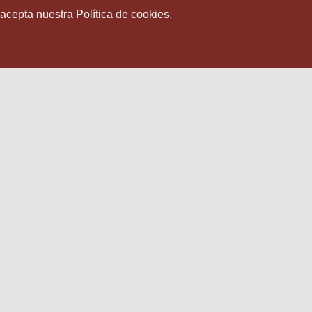
 acepta nuestra Política de cookies.