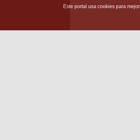
Este portal usa cookies para mejora