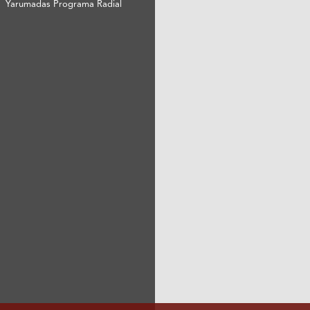
Yarumadas Programa Radial