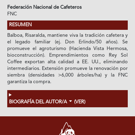
Federación Nacional de Cafeteros
FNC
RESUMEN
Balboa, Risaralda, mantiene viva la tradición cafetera y
el legado familiar (ej. Don Erlindo/50 años). Se
promueve el agroturismo (Hacienda Vista Hermosa,
bioconstrucción). Emprendimientos como Rey Sol
Coffee exportan alta calidad a EE. UU., eliminando
intermediarios. Extensión promueve la renovación por
siembra (densidades >6,000 árboles/ha) y la FNC
garantiza la compra.
BIOGRAFÍA DEL AUTOR/A
(VER)