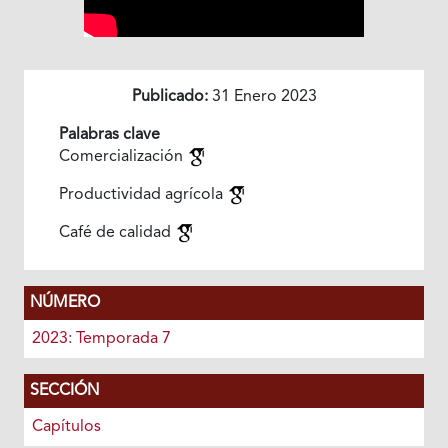
Publicado:
31 Enero 2023
Palabras clave
Comercialización
Productividad agrícola
Café de calidad
NÚMERO
2023: Temporada 7
SECCIÓN
Capítulos