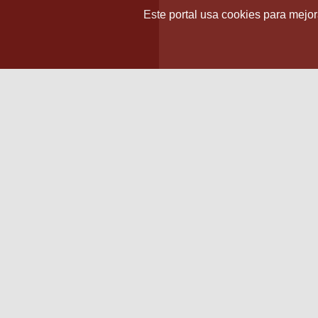
Este portal usa cookies para mejora