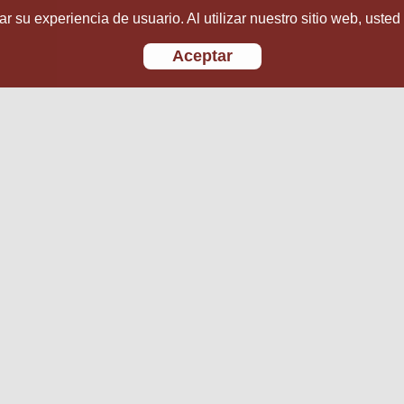
r su experiencia de usuario. Al utilizar nuestro sitio web, usted
Aceptar