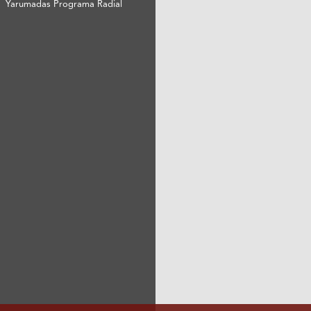
Yarumadas Programa Radial