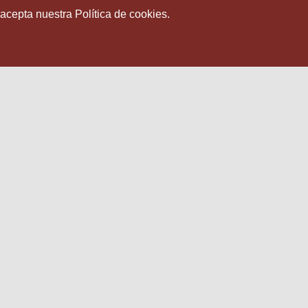
 acepta nuestra Política de cookies.