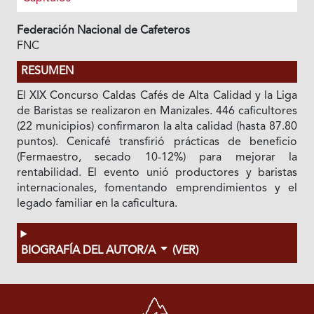
Federación Nacional de Cafeteros
FNC
RESUMEN
El XIX Concurso Caldas Cafés de Alta Calidad y la Liga
de Baristas se realizaron en Manizales. 446 caficultores
(22 municipios) confirmaron la alta calidad (hasta 87.80
puntos). Cenicafé transfirió prácticas de beneficio
(Fermaestro, secado 10-12%) para mejorar la
rentabilidad. El evento unió productores y baristas
internacionales, fomentando emprendimientos y el
legado familiar en la caficultura.
BIOGRAFÍA DEL AUTOR/A
(VER)