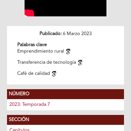
Publicado:
6 Marzo 2023
Palabras clave
Emprendimiento rural
Transferencia de tecnología
Café de calidad
NÚMERO
2023: Temporada 7
SECCIÓN
Capítulos