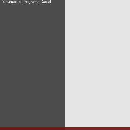
Yarumadas Programa Radial