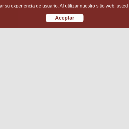
r su experiencia de usuario. Al utilizar nuestro sitio web, usted
Aceptar