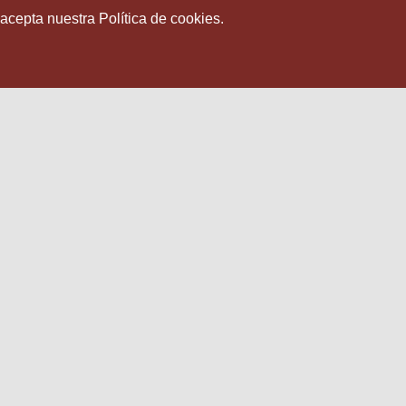
 acepta nuestra Política de cookies.