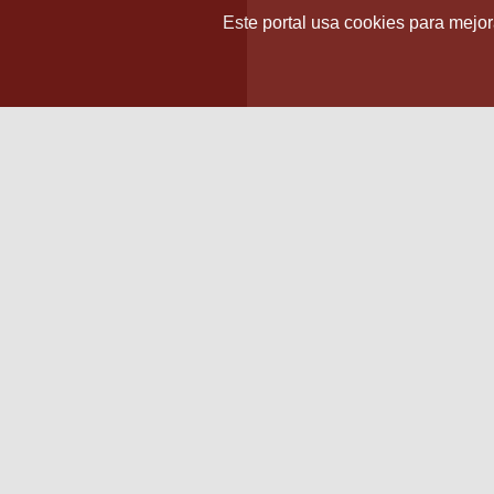
Este portal usa cookies para mejora