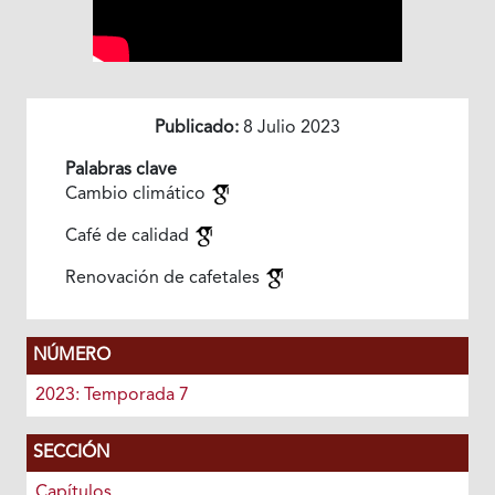
Publicado:
8 Julio 2023
Palabras clave
Cambio climático
Café de calidad
Renovación de cafetales
NÚMERO
2023: Temporada 7
SECCIÓN
Capítulos