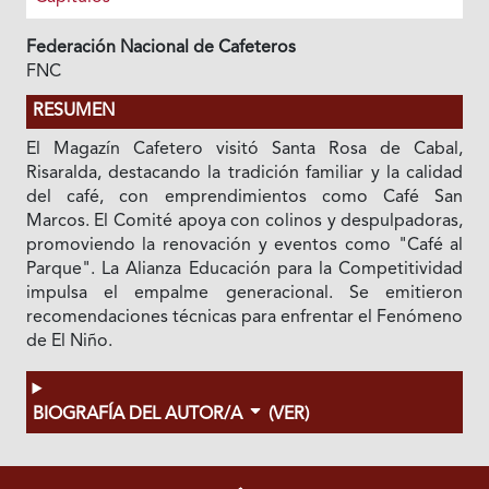
Federación Nacional de Cafeteros
FNC
RESUMEN
El Magazín Cafetero visitó Santa Rosa de Cabal,
Risaralda, destacando la tradición familiar y la calidad
del café, con emprendimientos como Café San
Marcos. El Comité apoya con colinos y despulpadoras,
promoviendo la renovación y eventos como "Café al
Parque". La Alianza Educación para la Competitividad
impulsa el empalme generacional. Se emitieron
recomendaciones técnicas para enfrentar el Fenómeno
de El Niño.
BIOGRAFÍA DEL AUTOR/A
(VER)