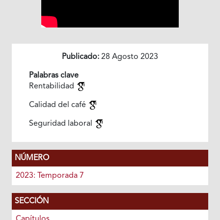
Publicado:
28 Agosto 2023
Palabras clave
Rentabilidad
Calidad del café
Seguridad laboral
NÚMERO
2023: Temporada 7
SECCIÓN
Capítulos