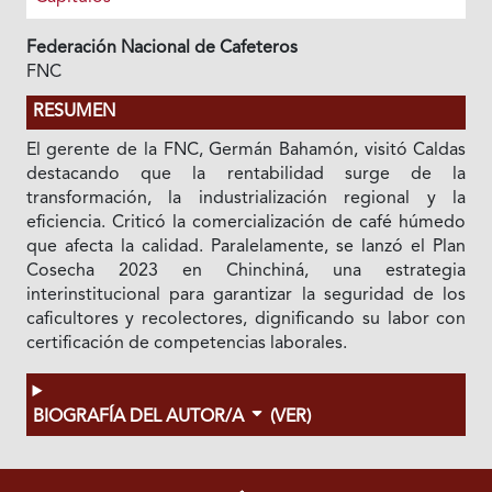
Federación Nacional de Cafeteros
FNC
RESUMEN
El gerente de la FNC, Germán Bahamón, visitó Caldas
destacando que la rentabilidad surge de la
transformación, la industrialización regional y la
eficiencia. Criticó la comercialización de café húmedo
que afecta la calidad. Paralelamente, se lanzó el Plan
Cosecha 2023 en Chinchiná, una estrategia
interinstitucional para garantizar la seguridad de los
caficultores y recolectores, dignificando su labor con
certificación de competencias laborales.
BIOGRAFÍA DEL AUTOR/A
(VER)