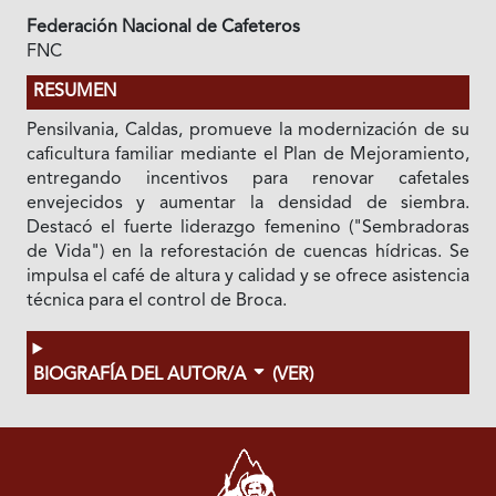
Federación Nacional de Cafeteros
FNC
RESUMEN
Pensilvania, Caldas, promueve la modernización de su
caficultura familiar mediante el Plan de Mejoramiento,
entregando incentivos para renovar cafetales
envejecidos y aumentar la densidad de siembra.
Destacó el fuerte liderazgo femenino ("Sembradoras
de Vida") en la reforestación de cuencas hídricas. Se
impulsa el café de altura y calidad y se ofrece asistencia
técnica para el control de Broca.
BIOGRAFÍA DEL AUTOR/A
(VER)