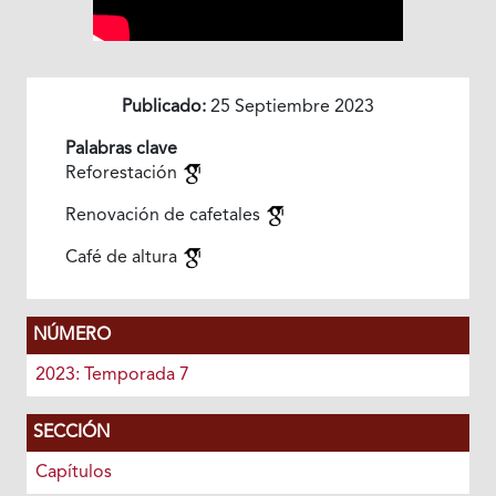
Publicado:
25 Septiembre 2023
Palabras clave
Reforestación
Renovación de cafetales
Café de altura
NÚMERO
2023: Temporada 7
SECCIÓN
Capítulos