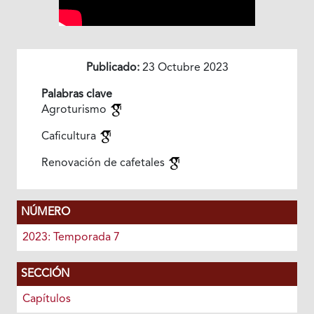
Publicado:
23 Octubre 2023
Palabras clave
Agroturismo
Caficultura
Renovación de cafetales
NÚMERO
2023: Temporada 7
SECCIÓN
Capítulos