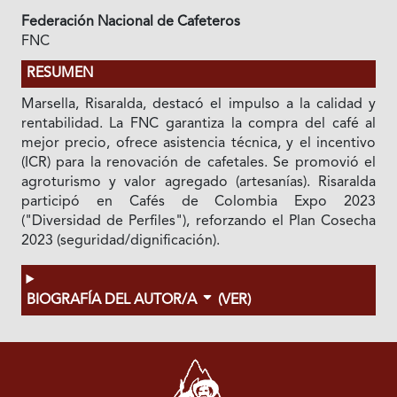
Federación Nacional de Cafeteros
FNC
RESUMEN
Marsella, Risaralda, destacó el impulso a la calidad y
rentabilidad. La FNC garantiza la compra del café al
mejor precio, ofrece asistencia técnica, y el incentivo
(ICR) para la renovación de cafetales. Se promovió el
agroturismo y valor agregado (artesanías). Risaralda
participó en Cafés de Colombia Expo 2023
("Diversidad de Perfiles"), reforzando el Plan Cosecha
2023 (seguridad/dignificación).
BIOGRAFÍA DEL AUTOR/A
(VER)