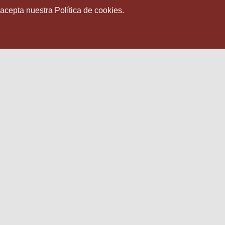
 acepta nuestra Política de cookies.