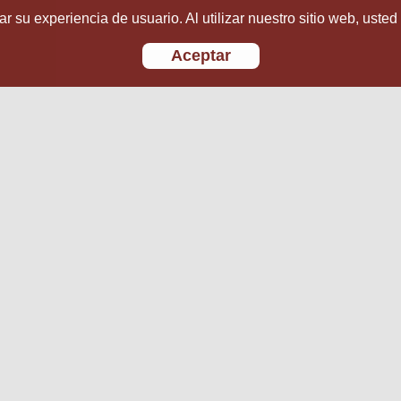
r su experiencia de usuario. Al utilizar nuestro sitio web, usted
Aceptar