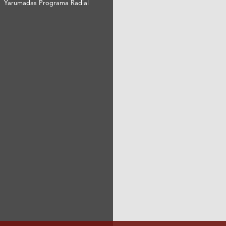
Yarumadas Programa Radial