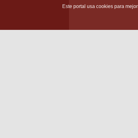
Este portal usa cookies para mejora