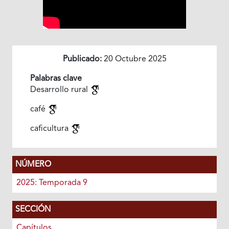
Publicado:
20 Octubre 2025
Palabras clave
Desarrollo rural
café
caficultura
NÚMERO
2025: Temporada 9
SECCIÓN
Capítulos