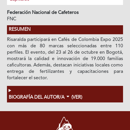
Federación Nacional de Cafeteros
FNC
RESUMEN
Risaralda participará en Cafés de Colombia Expo 2025
con más de 80 marcas seleccionadas entre 110
perfiles. El evento, del 23 al 26 de octubre en Bogotá,
mostrará la calidad e innovación de 19.000 familias
caficultoras. Además, destacan iniciativas locales como
entrega de fertilizantes y capacitaciones para
fortalecer el sector.
BIOGRAFÍA DEL AUTOR/A
(VER)