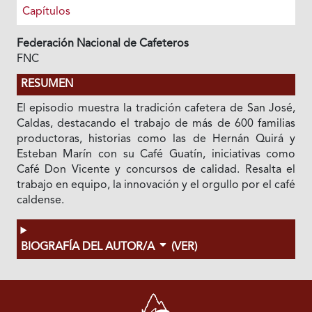
Capítulos
Federación Nacional de Cafeteros
FNC
RESUMEN
El episodio muestra la tradición cafetera de San José,
Caldas, destacando el trabajo de más de 600 familias
productoras, historias como las de Hernán Quirá y
Esteban Marín con su Café Guatín, iniciativas como
Café Don Vicente y concursos de calidad. Resalta el
trabajo en equipo, la innovación y el orgullo por el café
caldense.
BIOGRAFÍA DEL AUTOR/A
(VER)