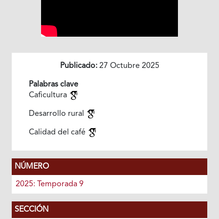
Publicado:
27 Octubre 2025
Palabras clave
Caficultura
Desarrollo rural
Calidad del café
NÚMERO
2025: Temporada 9
SECCIÓN