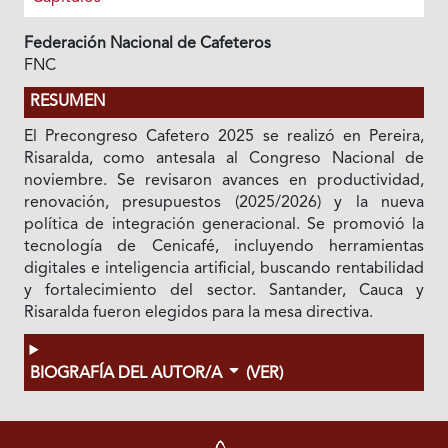
Federación Nacional de Cafeteros
FNC
RESUMEN
El Precongreso Cafetero 2025 se realizó en Pereira,
Risaralda, como antesala al Congreso Nacional de
noviembre. Se revisaron avances en productividad,
renovación, presupuestos (2025/2026) y la nueva
política de integración generacional. Se promovió la
tecnología de Cenicafé, incluyendo herramientas
digitales e inteligencia artificial, buscando rentabilidad
y fortalecimiento del sector. Santander, Cauca y
Risaralda fueron elegidos para la mesa directiva.
BIOGRAFÍA DEL AUTOR/A
(VER)