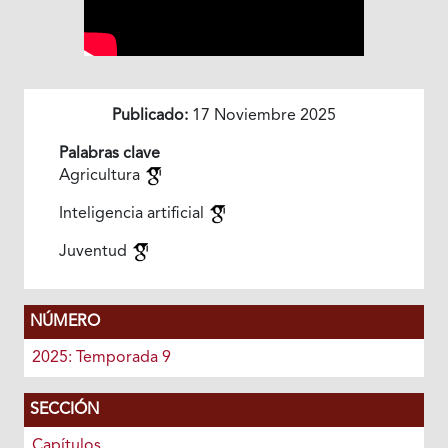
Publicado:
17 Noviembre 2025
Palabras clave
Agricultura
Inteligencia artificial
Juventud
NÚMERO
2025: Temporada 9
SECCIÓN
Capítulos