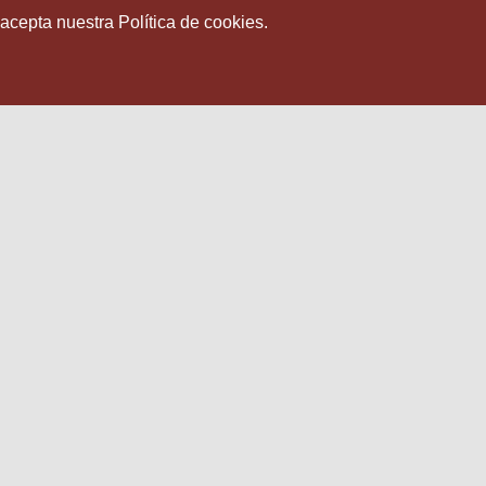
 acepta nuestra Política de cookies.