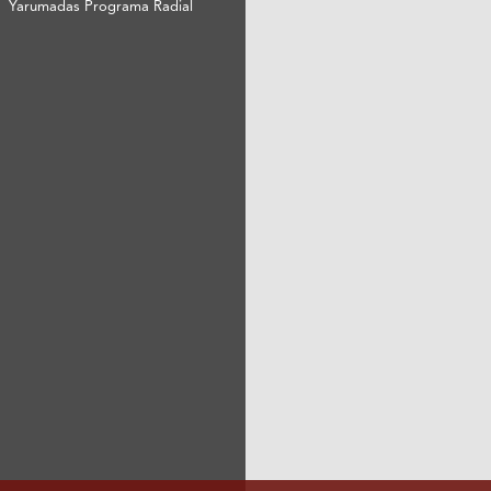
Yarumadas Programa Radial