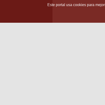
Este portal usa cookies para mejora