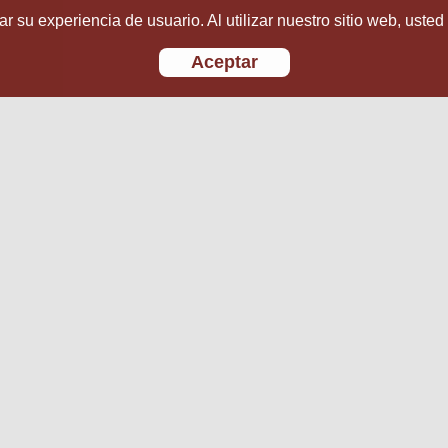
r su experiencia de usuario. Al utilizar nuestro sitio web, usted
Aceptar