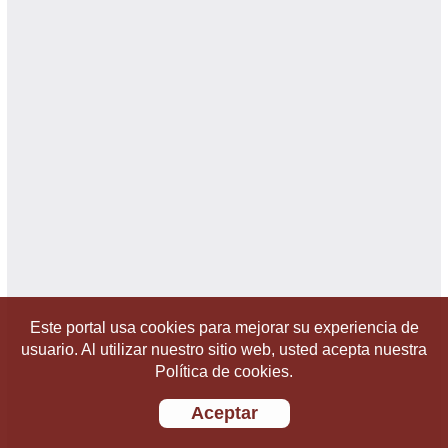
Este portal usa cookies para mejorar su experiencia de
usuario. Al utilizar nuestro sitio web, usted acepta nuestra
Política de cookies.
Aceptar