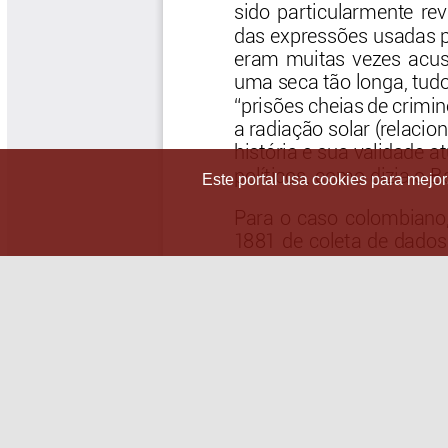
Este portal usa cookies para mejora