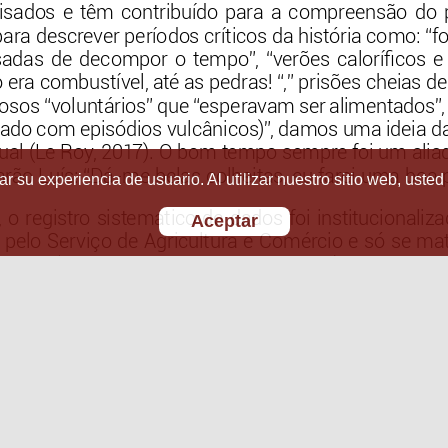
r su experiencia de usuario. Al utilizar nuestro sitio web, usted
Aceptar