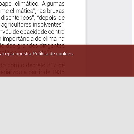
 acepta nuestra Política de cookies.