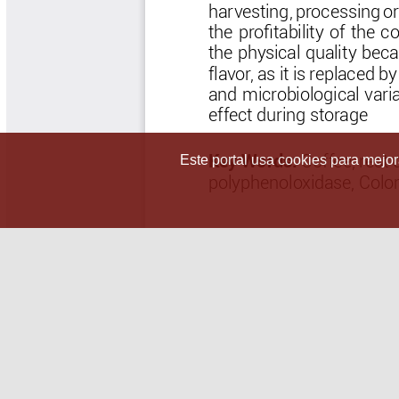
Este portal usa cookies para mejora