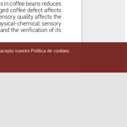
 acepta nuestra Política de cookies.