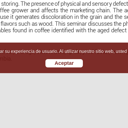
r su experiencia de usuario. Al utilizar nuestro sitio web, usted
Aceptar