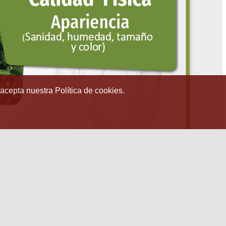
 acepta nuestra Política de cookies.