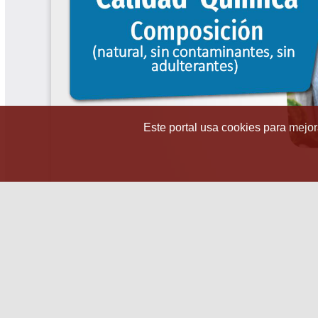
Este portal usa cookies para mejora