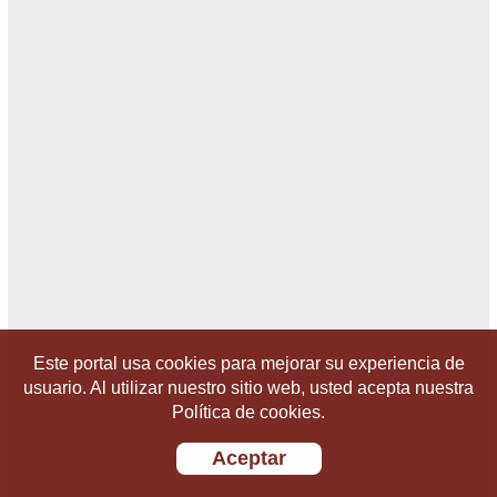
Este portal usa cookies para mejorar su experiencia de
usuario. Al utilizar nuestro sitio web, usted acepta nuestra
Política de cookies.
Aceptar