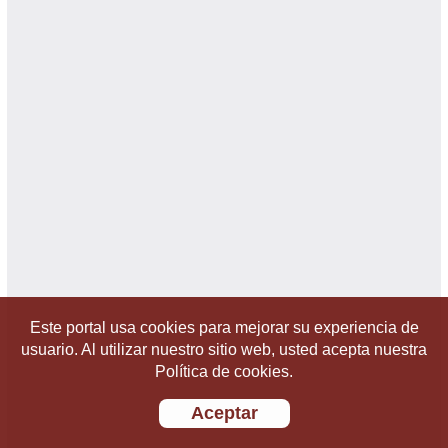
Este portal usa cookies para mejorar su experiencia de
usuario. Al utilizar nuestro sitio web, usted acepta nuestra
Política de cookies.
Aceptar