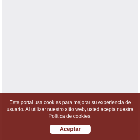
Este portal usa cookies para mejorar su experiencia de
usuario. Al utilizar nuestro sitio web, usted acepta nuestra
Política de cookies.
Aceptar