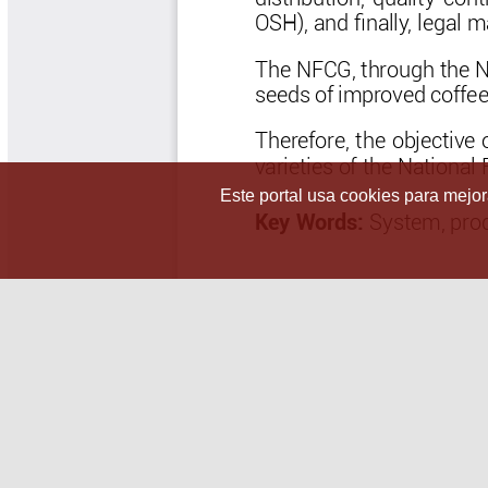
Este portal usa cookies para mejora