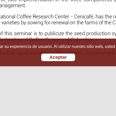
r su experiencia de usuario. Al utilizar nuestro sitio web, usted
Aceptar