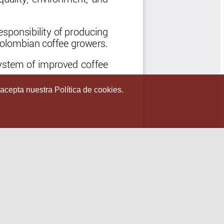
 acepta nuestra Política de cookies.