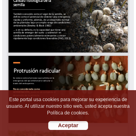
Este portal usa cookies para mejorar su experiencia de
usuario. Al utilizar nuestro sitio web, usted acepta nuestra
Política de cookies.
Aceptar