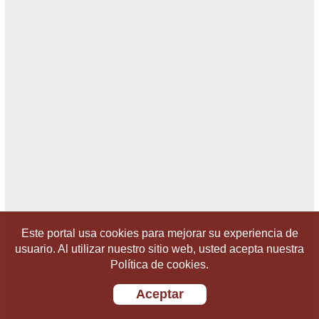
Este portal usa cookies para mejorar su experiencia de
usuario. Al utilizar nuestro sitio web, usted acepta nuestra
Política de cookies.
Aceptar