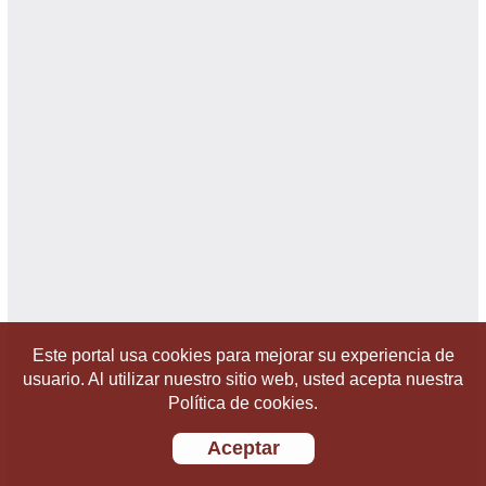
Este portal usa cookies para mejorar su experiencia de
usuario. Al utilizar nuestro sitio web, usted acepta nuestra
Política de cookies.
Aceptar