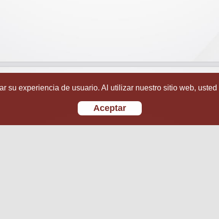
r su experiencia de usuario. Al utilizar nuestro sitio web, usted
Aceptar