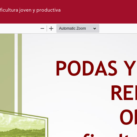
ficultura joven y productiva