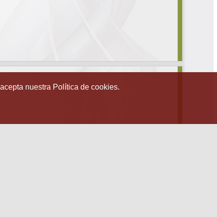
 acepta nuestra Política de cookies.