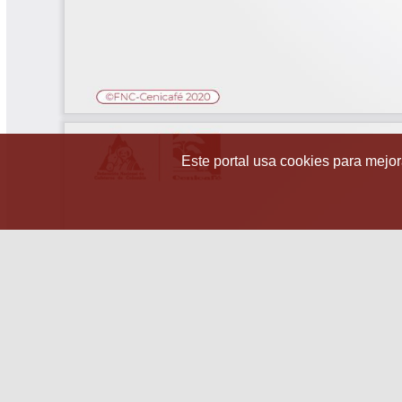
Este portal usa cookies para mejora