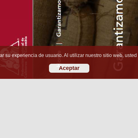
r su experiencia de usuario. Al utilizar nuestro sitio web, usted
Aceptar