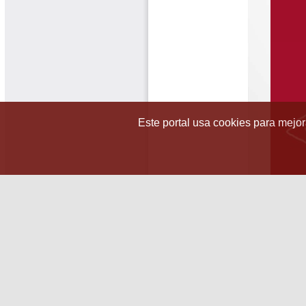
Este portal usa cookies para mejora