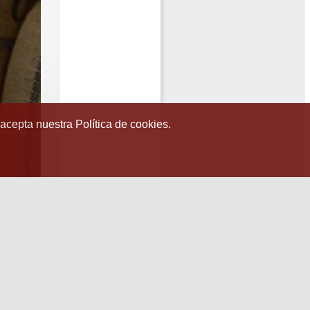
 acepta nuestra Política de cookies.