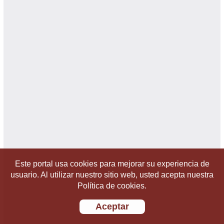
Este portal usa cookies para mejorar su experiencia de
usuario. Al utilizar nuestro sitio web, usted acepta nuestra
Política de cookies.
Aceptar