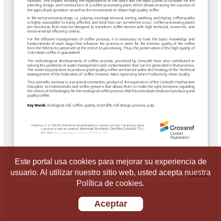
Este portal usa cookies para mejorar su experiencia de
usuario. Al utilizar nuestro sitio web, usted acepta nuestra
Política de cookies.
Aceptar