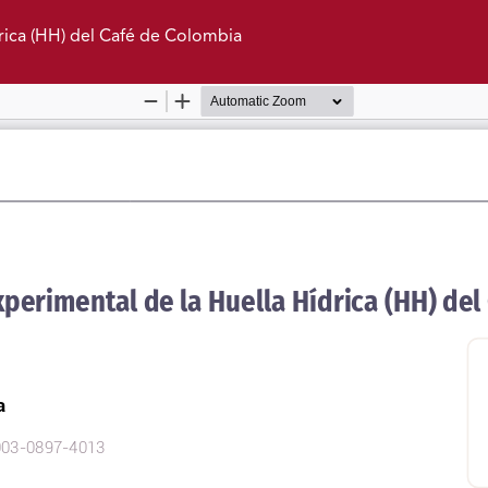
rica (HH) del Café de Colombia