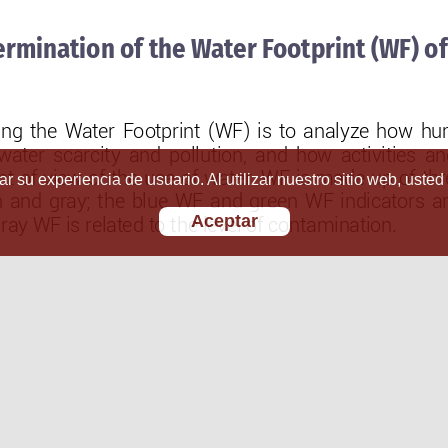
r su experiencia de usuario. Al utilizar nuestro sitio web, usted
Aceptar