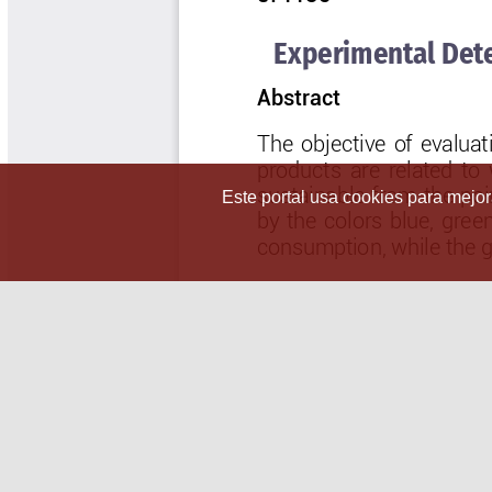
Este portal usa cookies para mejora