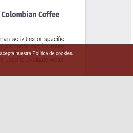
 acepta nuestra Política de cookies.