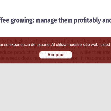
r su experiencia de usuario. Al utilizar nuestro sitio web, usted
Aceptar