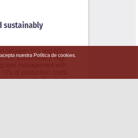
 acepta nuestra Política de cookies.