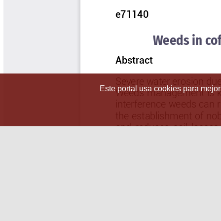
Este portal usa cookies para mejora