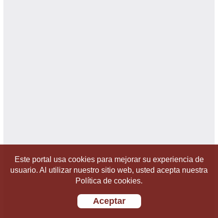
Este portal usa cookies para mejorar su experiencia de
usuario. Al utilizar nuestro sitio web, usted acepta nuestra
Política de cookies.
Aceptar