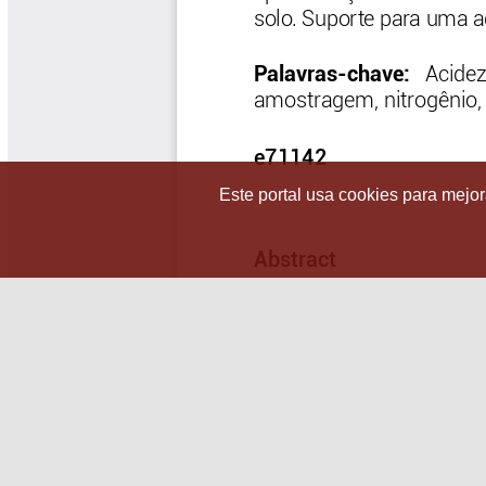
Este portal usa cookies para mejora