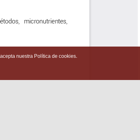
 acepta nuestra Política de cookies.