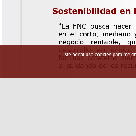
Este portal usa cookies para mejora