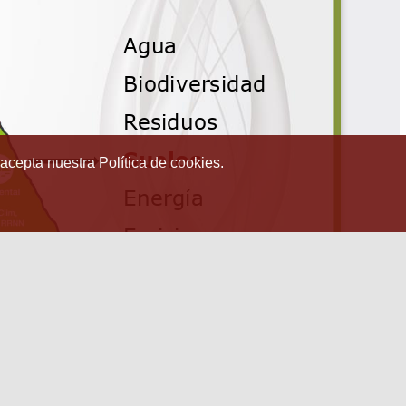
 acepta nuestra Política de cookies.