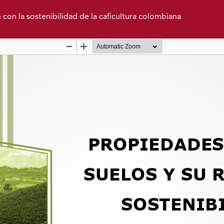
n con la sostenibilidad de la caficultura colombiana