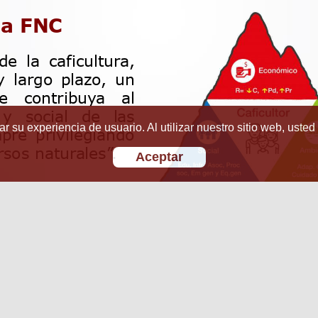
r su experiencia de usuario. Al utilizar nuestro sitio web, usted
Aceptar