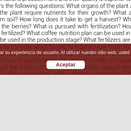
r su experiencia de usuario. Al utilizar nuestro sitio web, usted
Aceptar