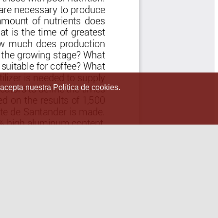
 acepta nuestra Política de cookies.