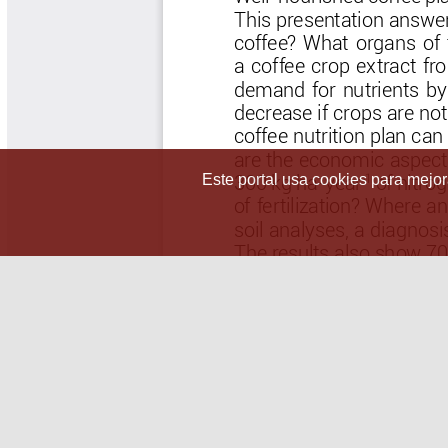
Este portal usa cookies para mejora