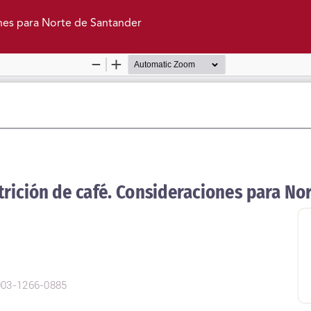
ones para Norte de Santander