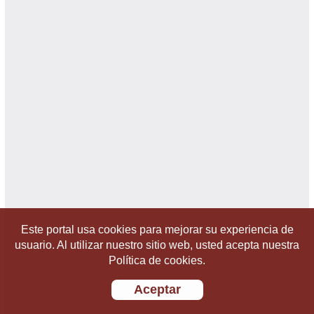
Este portal usa cookies para mejorar su experiencia de
usuario. Al utilizar nuestro sitio web, usted acepta nuestra
Política de cookies.
Aceptar