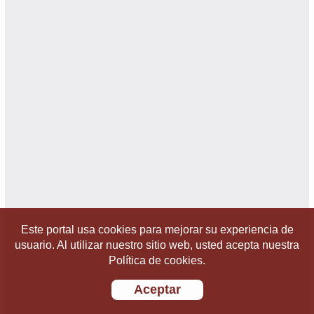
Este portal usa cookies para mejorar su experiencia de
usuario. Al utilizar nuestro sitio web, usted acepta nuestra
Política de cookies.
Aceptar